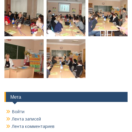
Мета
Войти
Лента записей
Лента комментариев