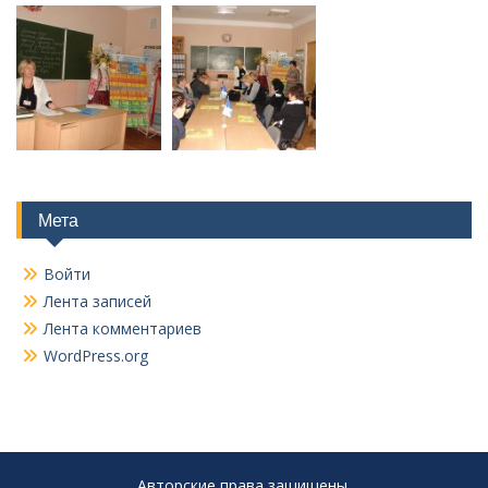
Мета
Войти
Лента записей
Лента комментариев
WordPress.org
Авторские права защищены.