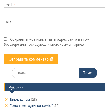
Email
*
Сайт
Сохранить моё имя, email и адрес сайта в этом
браузере для последующих моих комментариев.
Поиск
по:
Рубрики
Викладачам
(28)
Голові методичної комісії
(52)