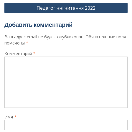
записям
Педагогічні читання 2022
Добавить комментарий
Ваш адрес email не будет опубликован.
Обязательные поля
помечены
*
Комментарий
*
Имя
*