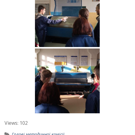
Views: 102
Голові методичної комісії