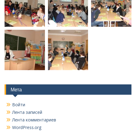
Мета
Войти
Лента записей
Лента комментариев
WordPress.org