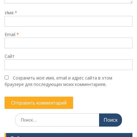
Имя
*
Email
*
Сайт
Сохранить моё имя, email и адрес сайта в этом
браузере для последующих моих комментариев.
Поиск
по: