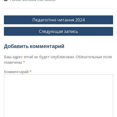
Навигация
Педагогічні читання 2024
по
Следующая запись
записям
Добавить комментарий
Ваш адрес email не будет опубликован.
Обязательные поля
помечены
*
Комментарий
*