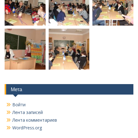
Мета
Войти
Лента записей
Лента комментариев
WordPress.org