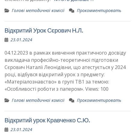
Голові методичної комісії
Прокомментировать
Відкритий Урок Сєрович Н.Л.
23.01.2024
04.12.2023 в рамках вивчення практичного досвіду
викладача професійно-теоретичної підготовки
Сєрович Наталії Леонідівни, що атестується у 2024
році, відбувся відкритий урок з предмету:
«Матеріалознавство» в групі ТВ1 за темою:
«Особливості роботи з папером». Views: 100
Голові методичної комісії
Прокомментировать
Відкритий урок Кравченко С.Ю.
23.01.2024