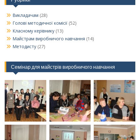
Викладачам
(28)
Голові методичної комісії
(52)
Класному керівнику
(13)
Майстрам виробничого навчання
(14)
Методисту
(27)
Семінар для майстрів виробничого навчання