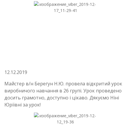
12.12.2019
Майстер в/н Берегун Н.Ю. провела відкритий урок
виробничого навчання в 26 групі. Урок проведено
досить грамотно, доступно і цікаво. Дякуємо Ніні
Юріївні за урок!