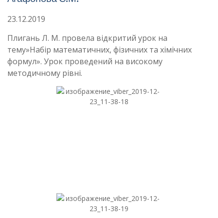
23.12.2019
Плигань Л. М. провела відкритий урок на
тему»Набір математичних, фізичних та хімічних
формул». Урок проведений на високому
методичному рівні.