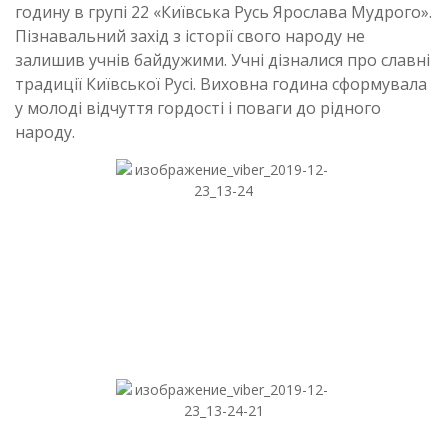
годину в групі 22 «Київська Русь Ярослава Мудрого».
Пізнавальний захід з історії свого народу не
залишив учнів байдужими. Учні дізналися про славні
традиції Київської Русі. Виховна година сформувала
у молоді відчуття гордості і поваги до рідного
народу.