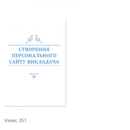
Views: 351